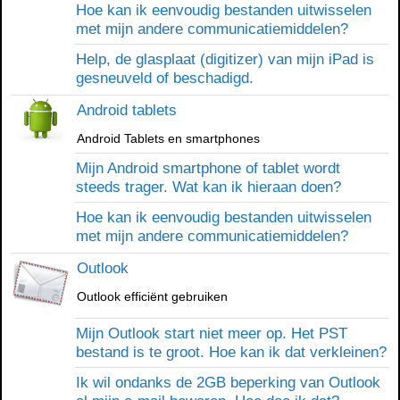
Hoe kan ik eenvoudig bestanden uitwisselen
met mijn andere communicatiemiddelen?
Help, de glasplaat (digitizer) van mijn iPad is
gesneuveld of beschadigd.
Android tablets
Android Tablets en smartphones
Mijn Android smartphone of tablet wordt
steeds trager. Wat kan ik hieraan doen?
Hoe kan ik eenvoudig bestanden uitwisselen
met mijn andere communicatiemiddelen?
Outlook
Outlook efficiënt gebruiken
Mijn Outlook start niet meer op. Het PST
bestand is te groot. Hoe kan ik dat verkleinen?
Ik wil ondanks de 2GB beperking van Outlook