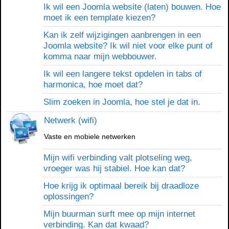
Ik wil een Joomla website (laten) bouwen. Hoe
moet ik een template kiezen?
Kan ik zelf wijzigingen aanbrengen in een
Joomla website? Ik wil niet voor elke punt of
komma naar mijn webbouwer.
Ik wil een langere tekst opdelen in tabs of
harmonica, hoe moet dat?
Slim zoeken in Joomla, hoe stel je dat in.
Netwerk (wifi)
Vaste en mobiele netwerken
Mijn wifi verbinding valt plotseling weg,
vroeger was hij stabiel. Hoe kan dat?
Hoe krijg ik optimaal bereik bij draadloze
oplossingen?
Mijn buurman surft mee op mijn internet
verbinding. Kan dat kwaad?