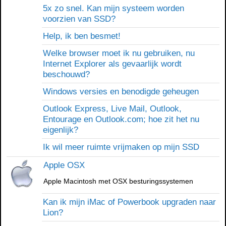
5x zo snel. Kan mijn systeem worden
voorzien van SSD?
Help, ik ben besmet!
Welke browser moet ik nu gebruiken, nu
Internet Explorer als gevaarlijk wordt
beschouwd?
Windows versies en benodigde geheugen
Outlook Express, Live Mail, Outlook,
Entourage en Outlook.com; hoe zit het nu
eigenlijk?
Ik wil meer ruimte vrijmaken op mijn SSD
Apple OSX
Apple Macintosh met OSX besturingssystemen
Kan ik mijn iMac of Powerbook upgraden naar
Lion?