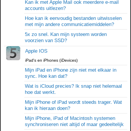
Kan ik met Apple Mail ook meerdere e-mail
accounts uitlezen?
Hoe kan ik eenvoudig bestanden uitwisselen
met mijn andere communicatiemiddelen?
5x zo snel. Kan mijn systeem worden
voorzien van SSD?
Apple IOS
iPad's en iPhones (iDevices)
Mijn iPad en iPhone zijn niet met elkaar in
sync. Hoe kan dat?
Wat is iCloud precies? Ik snap niet helemaal
hoe dat werkt.
Mijn iPhone of iPad wordt steeds trager. Wat
kan ik hieraan doen?
Mijn iPhone, iPad of Macintosh systemen
synchroniseren niet altijd of maar gedeeltelijk