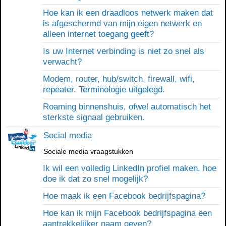
Hoe kan ik een draadloos netwerk maken dat
is afgeschermd van mijn eigen netwerk en
alleen internet toegang geeft?
Is uw Internet verbinding is niet zo snel als
verwacht?
Modem, router, hub/switch, firewall, wifi,
repeater. Terminologie uitgelegd.
Roaming binnenshuis, ofwel automatisch het
sterkste signaal gebruiken.
Social media
Sociale media vraagstukken
Ik wil een volledig LinkedIn profiel maken, hoe
doe ik dat zo snel mogelijk?
Hoe maak ik een Facebook bedrijfspagina?
Hoe kan ik mijn Facebook bedrijfspagina een
aantrekkelijker naam geven?