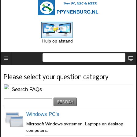
Hulp op afstand
Please select your question category
Search FAQs
Windows PC's
Microsoft Windows systemen. Laptops en desktop
computers.