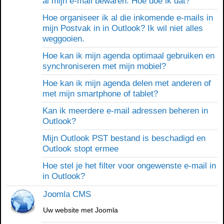
al mijn e-mail bewaren. Hoe doe ik dat?
Hoe organiseer ik al die inkomende e-mails in
mijn Postvak in in Outlook? Ik wil niet alles
weggooien.
Hoe kan ik mijn agenda optimaal gebruiken en
synchroniseren met mijn mobiel?
Hoe kan ik mijn agenda delen met anderen of
met mijn smartphone of tablet?
Kan ik meerdere e-mail adressen beheren in
Outlook?
Mijn Outlook PST bestand is beschadigd en
Outlook stopt ermee
Hoe stel je het filter voor ongewenste e-mail in
in Outlook?
Joomla CMS
Uw website met Joomla