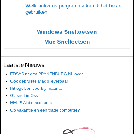
Welk antivirus programma kan ik het beste
gebruiken
Windows Sneltoetsen
Mac Sneltoetsen
Laatste Nieuws
EDSAS neemt PPYNENBURG.NL over
Ook gebruikte Mac's leverbaar
Hittegolven voorbij, maar ...
Glasnet in Oss
HELP! Al die accounts
Op vakantie en een trage computer?