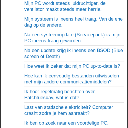
Mijn PC wordt steeds luidruchtiger, de
ventilator maakt steeds meer herrie.
Mijn systeem is ineens heel traag. Van de ene
dag op de andere.
Na een systeemupdate (Servicepack) is mijn
PC ineens traag geworden.
Na een update krijg ik ineens een BSOD (Blue
screen of Death)
Hoe weet ik zeker dat mijn PC up-to-date is?
Hoe kan ik eenvoudig bestanden uitwisselen
met mijn andere communicatiemiddelen?
Ik hoor regelmatig berichten over
Patchtuesday, wat is dat?
Last van statische elektriciteit? Computer
crasht zodra je hem aanraakt?
Ik ben op zoek naar een voordelige PC.