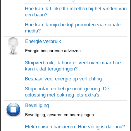
Hoe kan ik LinkedIn inzetten bij het vinden van
een baan?
Hoe kan ik mijn bedrijf promoten via sociale
media?
Energie verbruik
Energie besparende adviezen
Sluipverbruik, ik hoor er veel over maar hoe
kan ik dat terugdringen?
Bespaar veel energie op verlichting
Stopcontacten heb je nooit genoeg. Dé
oplossing met ook nog iets extra's.
Beveiliging
Beveiliging, gevaren en bedreigingen.
Elektronisch bankieren. Hoe veilig is dat nou?