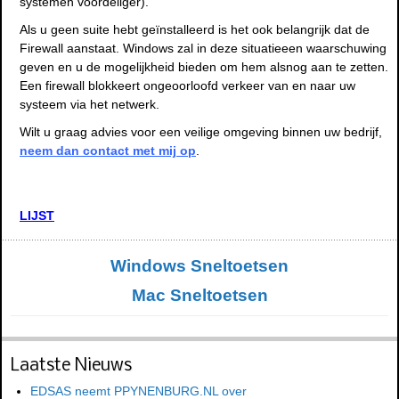
systemen voordeliger).
Als u geen suite hebt geïnstalleerd is het ook belangrijk dat de
Firewall aanstaat. Windows zal in deze situatieeen waarschuwing
geven en u de mogelijkheid bieden om hem alsnog aan te zetten.
Een firewall blokkeert ongeoorloofd verkeer van en naar uw
systeem via het netwerk.
Wilt u graag advies voor een veilige omgeving binnen uw bedrijf,
neem dan contact met mij op
.
LIJST
Windows Sneltoetsen
Mac Sneltoetsen
Laatste Nieuws
EDSAS neemt PPYNENBURG.NL over