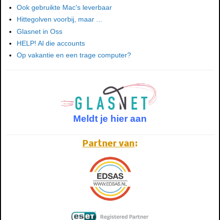
Ook gebruikte Mac's leverbaar
Hittegolven voorbij, maar ...
Glasnet in Oss
HELP! Al die accounts
Op vakantie en een trage computer?
Meldt je hier aan
Partner van
: