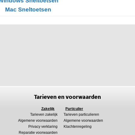
Windows Sneltoetsen
Mac Sneltoetsen
Tarieven en voorwaarden
Zakelijk
Particulier
Tarieven zakelijk
Tarieven particulieren
Algemene voorwaarden
Algemene voorwaarden
Privacy verklaring
Klachtenregeling
Reparatie voorwaarden