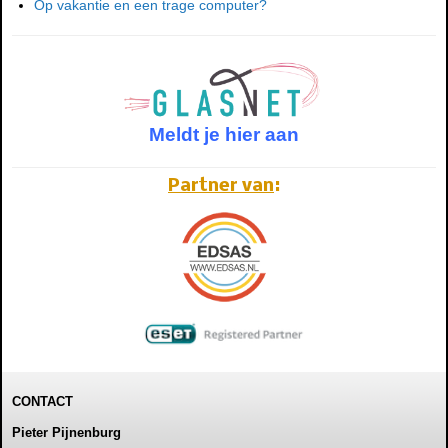
Op vakantie en een trage computer?
Meldt je hier aan
Partner van
:
CONTACT
Pieter Pijnenburg