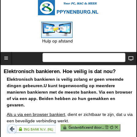
Hulp op afstand
Elektronisch bankieren. Hoe veilig is dat nou?
Elektronisch bankieren is veilig zolang er geen vreemde
dingen gebeuren.U kunt tegenwoordig op meerdere
manieren bankieren met de meeste banken. Via een browser
of via een app. Beiden hebben zo hun gemakken en
gevaren.
Als u via een browser bankiert
, dient er zichtbaar te zijn, dat u via
een beveiligde verbinding werkt.