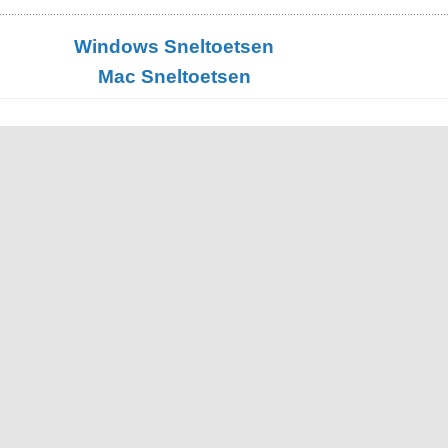
Windows Sneltoetsen
Mac Sneltoetsen