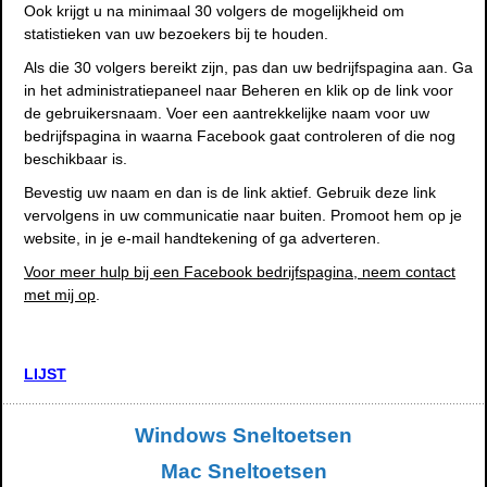
Ook krijgt u na minimaal 30 volgers de mogelijkheid om
statistieken van uw bezoekers bij te houden.
Als die 30 volgers bereikt zijn, pas dan uw bedrijfspagina aan. Ga
in het administratiepaneel naar Beheren en klik op de link voor
de gebruikersnaam. Voer een aantrekkelijke naam voor uw
bedrijfspagina in waarna Facebook gaat controleren of die nog
beschikbaar is.
Bevestig uw naam en dan is de link aktief. Gebruik deze link
vervolgens in uw communicatie naar buiten. Promoot hem op je
website, in je e-mail handtekening of ga adverteren.
Voor meer hulp bij een Facebook bedrijfspagina, neem contact
met mij op
.
LIJST
Windows Sneltoetsen
Mac Sneltoetsen