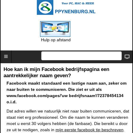
Hulp op afstand
Hoe kan ik mijn Facebook bedrijfspagina een
aantrekkelijker naam geven?
Facebook maakt standaard een lastige naam aan, zeker om
naar buiten te communiceren. Die ziet er uit als
www.facebook.com/pages/'uw bedrijfsnaam'/72378454134
o.i.d.
Dat adres willen we natuurlijk niet naar buiten communiceren, dat
staat niet erg professioneel. Om die naam te kunnen veranderen
moet u eerst 30 volgers hebben (de fanbase). Die bereikt u door
ze uit te nodigen, zoals in
mijn eerste facebook tip beschreven
.