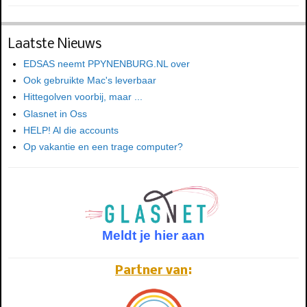
Laatste Nieuws
EDSAS neemt PPYNENBURG.NL over
Ook gebruikte Mac's leverbaar
Hittegolven voorbij, maar ...
Glasnet in Oss
HELP! Al die accounts
Op vakantie en een trage computer?
Meldt je hier aan
Partner van
: