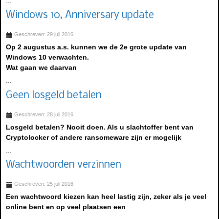
...
Windows 10, Anniversary update
Geschreven: 29 juli 2016
Op 2 augustus a.s. kunnen we de 2e grote update van
Windows 10 verwachten.
Wat gaan we daarvan
...
Geen losgeld betalen
Geschreven: 28 juli 2016
Losgeld betalen? Nooit doen. Als u slachtoffer bent van
Cryptolocker of andere ransomeware zijn er mogelijk
...
Wachtwoorden verzinnen
Geschreven: 25 juli 2016
Een wachtwoord kiezen kan heel lastig zijn, zeker als je veel
online bent en op veel plaatsen een