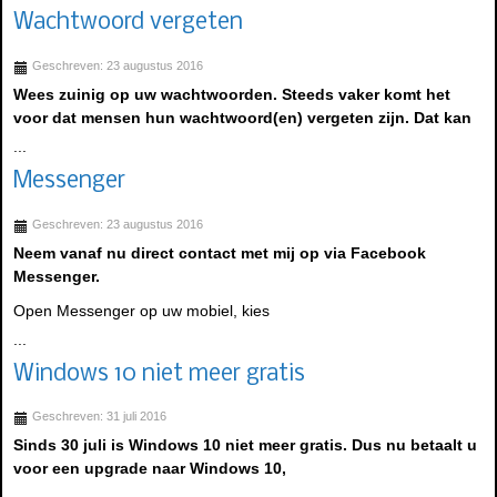
Wachtwoord vergeten
Geschreven: 23 augustus 2016
Wees zuinig op uw wachtwoorden. Steeds vaker komt het
voor dat mensen hun wachtwoord(en) vergeten zijn. Dat kan
...
Messenger
Geschreven: 23 augustus 2016
Neem vanaf nu direct contact met mij op via Facebook
Messenger.
Open Messenger op uw mobiel, kies
...
Windows 10 niet meer gratis
Geschreven: 31 juli 2016
Sinds 30 juli is Windows 10 niet meer gratis. Dus nu betaalt u
voor een upgrade naar Windows 10,