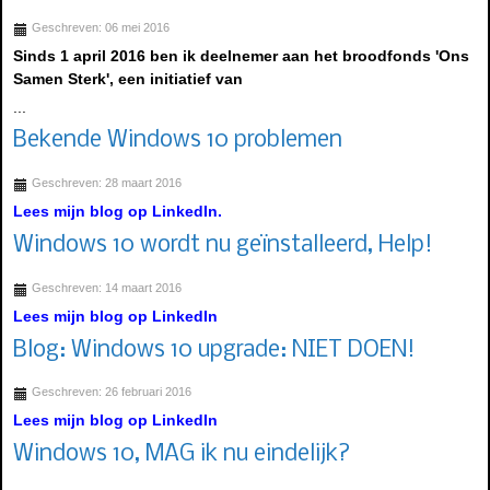
Geschreven: 06 mei 2016
Sinds 1 april 2016 ben ik deelnemer aan het broodfonds 'Ons
Samen Sterk', een initiatief van
...
Bekende Windows 10 problemen
Geschreven: 28 maart 2016
Lees mijn blog op LinkedIn.
Windows 10 wordt nu geïnstalleerd, Help!
Geschreven: 14 maart 2016
Lees mijn blog op LinkedIn
Blog: Windows 10 upgrade: NIET DOEN!
Geschreven: 26 februari 2016
Lees mijn blog op LinkedIn
Windows 10, MAG ik nu eindelijk?