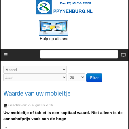
Hulp op afstand
Filter
Waarde van uw mobieltje
Geschreven: 25 augustus 2016
Uw mobieltje of tablet is een kapitaal waard. Niet alleen is de
aanschafprijs vaak aan de hoge
...