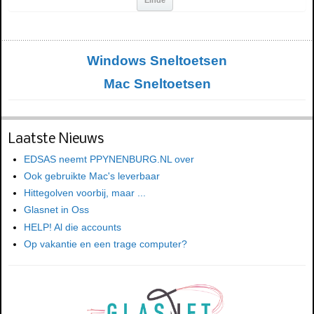
Windows Sneltoetsen
Mac Sneltoetsen
Laatste Nieuws
EDSAS neemt PPYNENBURG.NL over
Ook gebruikte Mac's leverbaar
Hittegolven voorbij, maar ...
Glasnet in Oss
HELP! Al die accounts
Op vakantie en een trage computer?