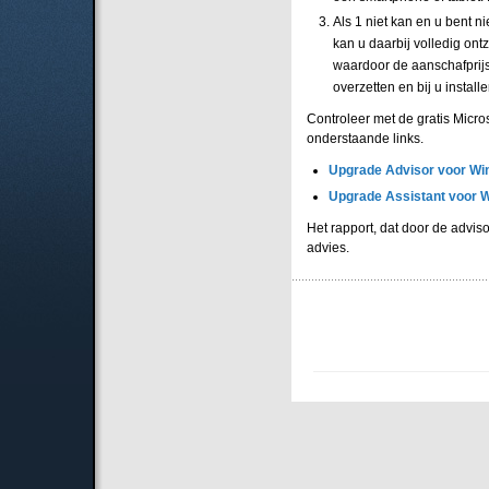
Als 1 niet kan en u bent 
kan u daarbij volledig ont
waardoor de aanschafprijs
overzetten en bij u install
Controleer met de gratis Micr
onderstaande links.
Upgrade Advisor voor Wi
Upgrade Assistant voor 
Het rapport, dat door de advis
advies.