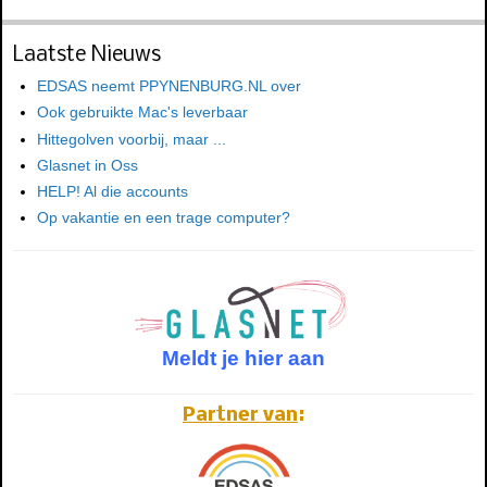
Laatste Nieuws
EDSAS neemt PPYNENBURG.NL over
Ook gebruikte Mac's leverbaar
Hittegolven voorbij, maar ...
Glasnet in Oss
HELP! Al die accounts
Op vakantie en een trage computer?
Meldt je hier aan
Partner van
: