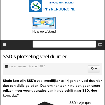
Hulp op afstand
SSD's plotseling veel duurder
Geschreven: 06 april 2017
Sinds kort zijn SSD's veel moeilijker te krijgen en veel duurder
dan een tijdje geleden. Daarom hanteer ik nu ook geen vaste
prijzen meer voor upgrades van harde schijf naar SSD. Hoe
komt dat?
SSD's zijn qua